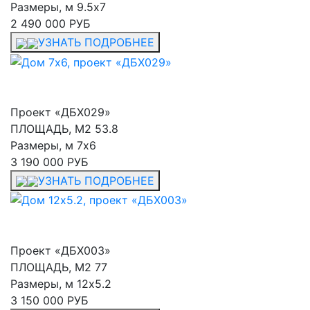
Размеры, м
9.5x7
2 490 000 РУБ
УЗНАТЬ ПОДРОБНЕЕ
Проект «ДБХ029»
ПЛОЩАДЬ, М2
53.8
Размеры, м
7x6
3 190 000 РУБ
УЗНАТЬ ПОДРОБНЕЕ
Проект «ДБХ003»
ПЛОЩАДЬ, М2
77
Размеры, м
12x5.2
3 150 000 РУБ