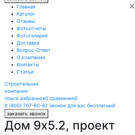
✕
Главная
Каталог
Отзывы
Фотоотчеты
Фотогалерея
Доставка
Вопрос-Ответ
О компании
Контакты
Статьи
Строительная
компания
поиск
избранное
0
сравнение
0
8 (800) 707-80-82
звонок для вас бесплатный
заказать звонок
Дом 9x5.2, проект