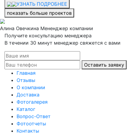
УЗНАТЬ ПОДРОБНЕЕ
показать больше проектов
Алина Овечкина
Мененджер компании
Получите консультацию менеджера
В течении 30 минут менеджер свяжется с вами
Оставить заявку
Главная
Отзывы
О компании
Доставка
Фотогалерея
Каталог
Вопрос-Ответ
Фотоотчеты
Контакты