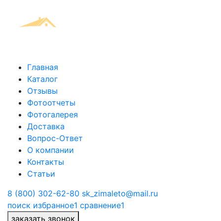
Главная
Каталог
Отзывы
Фотоотчеты
Фотогалерея
Доставка
Вопрос-Ответ
О компании
Контакты
Статьи
8 (800) 302-62-80
sk_zimaleto@mail.ru
поиск
избранное
1
сравнение
1
заказать звонок